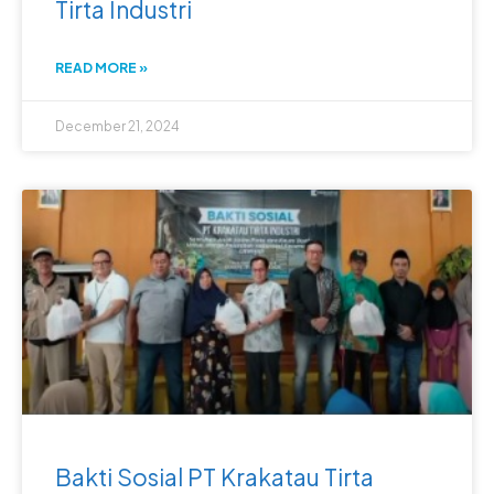
Tirta Industri
READ MORE »
December 21, 2024
Bakti Sosial PT Krakatau Tirta