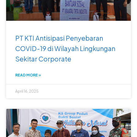
PT KTI Antisipasi Penyebaran
COVID-19 di Wilayah Lingkungan
Sekitar Corporate
READ MORE »
April 16, 2025