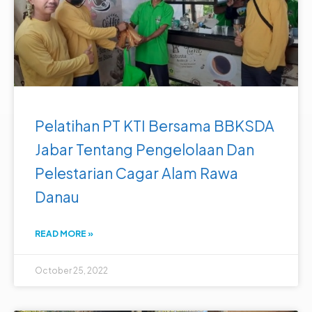
Pelatihan PT KTI Bersama BBKSDA
Jabar Tentang Pengelolaan Dan
Pelestarian Cagar Alam Rawa
Danau
READ MORE »
October 25, 2022