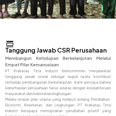
Tanggung Jawab CSR Perusahaan
Membangun Kehidupan Berkelanjutan Melalui
Empat Pilar Kemanusiaan
PT Krakatau Tirta Industri berkomitmen menjalankan
tanggung jawab sosial sebagai wujud nyata kontribusi
terhadap pembangunan berkelanjutan. Kami percaya bahwa
keberhasilan perusahaan harus selaras dengan kesejahteraan
masyarakat dan kelestarian lingkungan.
Melalui empat pilar utama yang meliputi bidang Pendidikan,
Ekonomi, Kesehatan, dan Lingkungan, PT Krakatau Tirta
Industri berupaya menciptakan perubahan positif yang