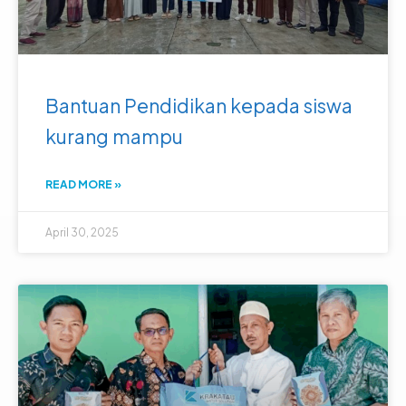
Bantuan Pendidikan kepada siswa
kurang mampu
READ MORE »
April 30, 2025