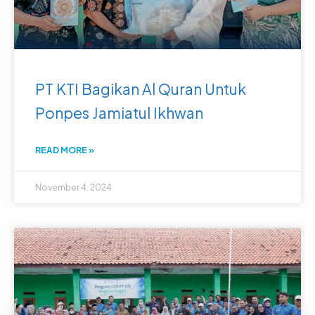
PT KTI Bagikan Al Quran Untuk
Ponpes Jamiatul Ikhwan
READ MORE »
November 4, 2024