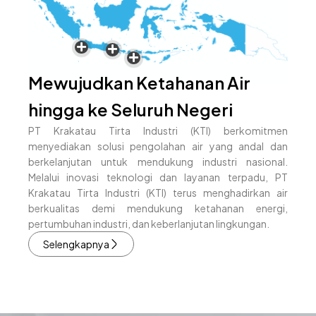
Mewujudkan Ketahanan Air
hingga ke Seluruh Negeri
PT Krakatau Tirta Industri (KTI) berkomitmen
menyediakan solusi pengolahan air yang andal dan
berkelanjutan untuk mendukung industri nasional.
Melalui inovasi teknologi dan layanan terpadu, PT
Krakatau Tirta Industri (KTI) terus menghadirkan air
berkualitas demi mendukung ketahanan energi,
pertumbuhan industri, dan keberlanjutan lingkungan.
Selengkapnya