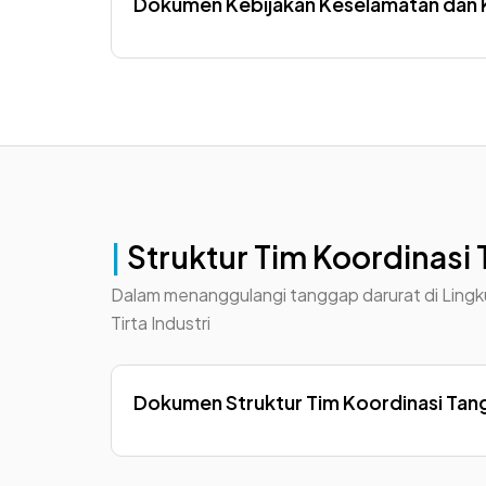
Dokumen Kebijakan Keselamatan dan K
|
Struktur Tim Koordinasi 
Dalam menanggulangi tanggap darurat di Lingk
Tirta Industri
Dokumen Struktur Tim Koordinasi Tan