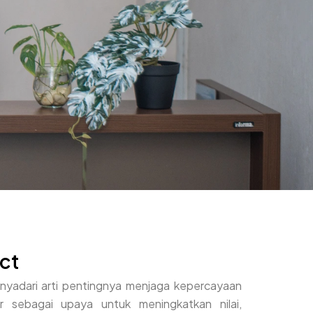
ct
enyadari arti pentingnya menjaga kepercayaan
r sebagai upaya untuk meningkatkan nilai,