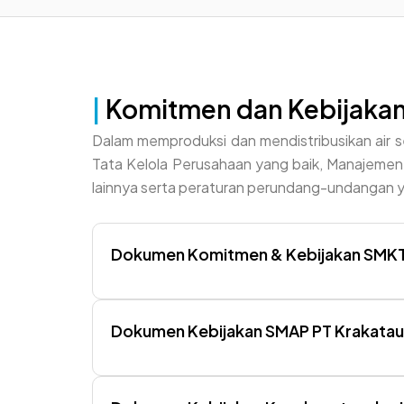
|
Komitmen dan Kebijaka
Dalam memproduksi dan mendistribusikan air s
Tata Kelola Perusahaan yang baik, Manajeme
lainnya serta peraturan perundang-undangan y
Dokumen Komitmen & Kebijakan SMKT
Dokumen Kebijakan SMAP PT Krakatau T