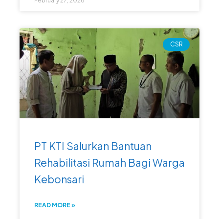
February 27, 2026
CSR
PT KTI Salurkan Bantuan
Rehabilitasi Rumah Bagi Warga
Kebonsari
READ MORE »