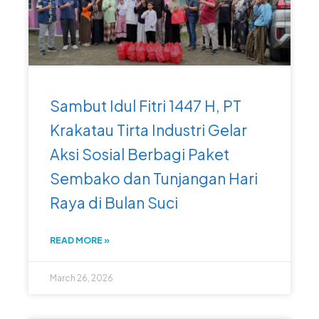
Sambut Idul Fitri 1447 H, PT
Krakatau Tirta Industri Gelar
Aksi Sosial Berbagi Paket
Sembako dan Tunjangan Hari
Raya di Bulan Suci
READ MORE »
March 26, 2026