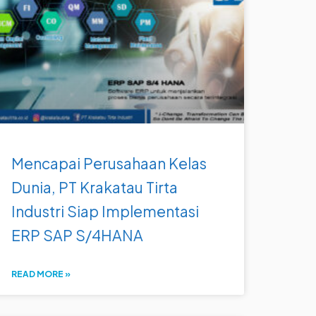
Mencapai Perusahaan Kelas
Dunia, PT Krakatau Tirta
Industri Siap Implementasi
ERP SAP S/4HANA
READ MORE »