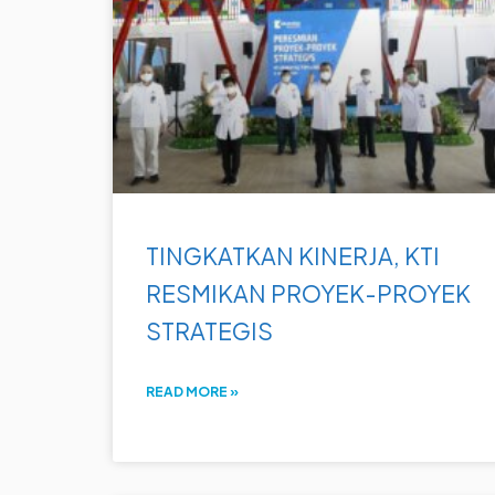
TINGKATKAN KINERJA, KTI
RESMIKAN PROYEK-PROYEK
STRATEGIS
READ MORE »