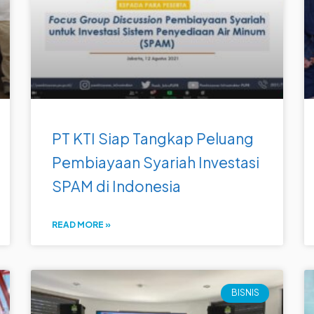
PT KTI Siap Tangkap Peluang
Pembiayaan Syariah Investasi
SPAM di Indonesia
READ MORE »
BISNIS