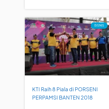
BISNIS
KTI Raih 8 Piala di PORSENI
PERPAMSI BANTEN 2018