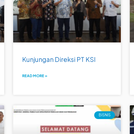
Kunjungan Direksi PT KSI
READ MORE »
BISNIS