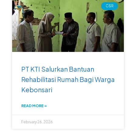
CSR
PT KTI Salurkan Bantuan
Rehabilitasi Rumah Bagi Warga
Kebonsari
READ MORE »
February 26, 2026