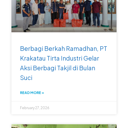
Berbagi Berkah Ramadhan, PT
Krakatau Tirta Industri Gelar
Aksi Berbagi Takjil di Bulan
Suci
READ MORE »
February 27, 2026