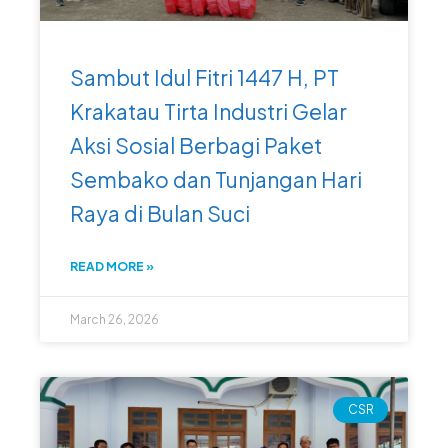
Sambut Idul Fitri 1447 H, PT
Krakatau Tirta Industri Gelar
Aksi Sosial Berbagi Paket
Sembako dan Tunjangan Hari
Raya di Bulan Suci
READ MORE »
March 26, 2026
CSR