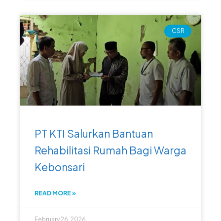
CSR
PT KTI Salurkan Bantuan
Rehabilitasi Rumah Bagi Warga
Kebonsari
READ MORE »
February 26, 2026