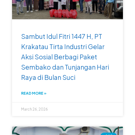
Sambut Idul Fitri 1447 H, PT
Krakatau Tirta Industri Gelar
Aksi Sosial Berbagi Paket
Sembako dan Tunjangan Hari
Raya di Bulan Suci
READ MORE »
March 26, 2026