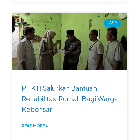
CSR
PT KTI Salurkan Bantuan
Rehabilitasi Rumah Bagi Warga
Kebonsari
READ MORE »