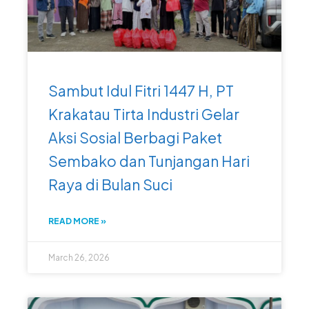
Sambut Idul Fitri 1447 H, PT
Krakatau Tirta Industri Gelar
Aksi Sosial Berbagi Paket
Sembako dan Tunjangan Hari
Raya di Bulan Suci
READ MORE »
March 26, 2026