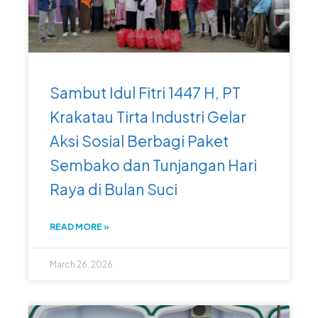
Sambut Idul Fitri 1447 H, PT
Krakatau Tirta Industri Gelar
Aksi Sosial Berbagi Paket
Sembako dan Tunjangan Hari
Raya di Bulan Suci
READ MORE »
March 26, 2026