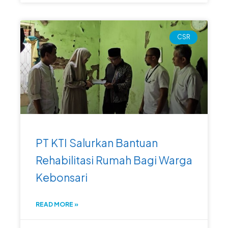
CSR
PT KTI Salurkan Bantuan
Rehabilitasi Rumah Bagi Warga
Kebonsari
READ MORE »