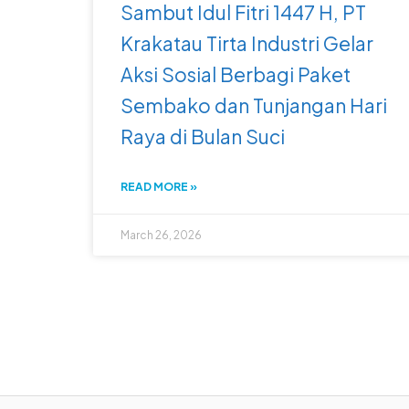
Sambut Idul Fitri 1447 H, PT
Krakatau Tirta Industri Gelar
Aksi Sosial Berbagi Paket
Sembako dan Tunjangan Hari
Raya di Bulan Suci
READ MORE »
March 26, 2026