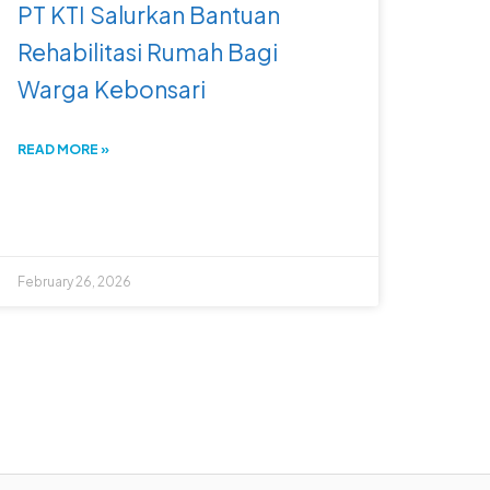
PT KTI Salurkan Bantuan
Rehabilitasi Rumah Bagi
Warga Kebonsari
READ MORE »
February 26, 2026