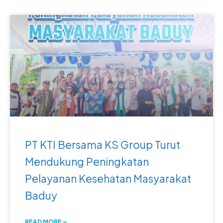
PT KTI Bersama KS Group Turut
Mendukung Peningkatan
Pelayanan Kesehatan Masyarakat
Baduy
READ MORE »