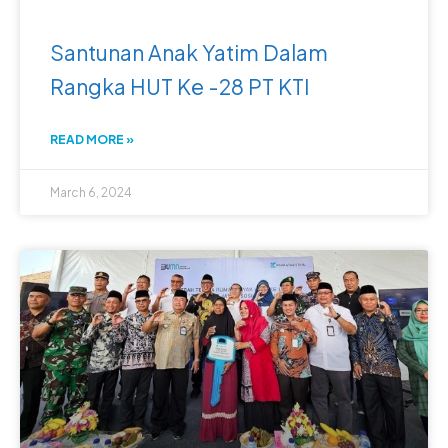
Santunan Anak Yatim Dalam
Rangka HUT Ke -28 PT KTI
READ MORE »
March 6, 2024