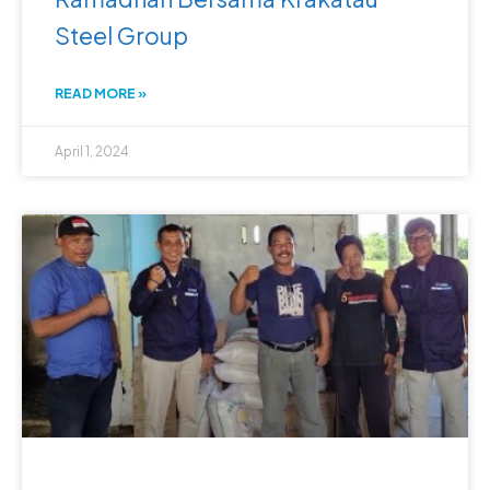
Steel Group
READ MORE »
April 1, 2024