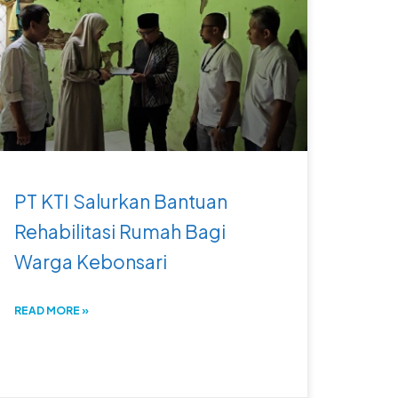
PT KTI Salurkan Bantuan
Rehabilitasi Rumah Bagi
Warga Kebonsari
READ MORE »