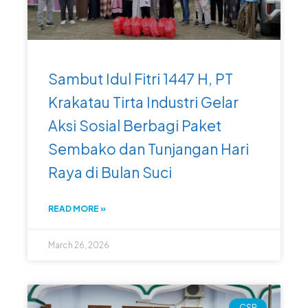
Sambut Idul Fitri 1447 H, PT
Krakatau Tirta Industri Gelar
Aksi Sosial Berbagi Paket
Sembako dan Tunjangan Hari
Raya di Bulan Suci
READ MORE »
March 26, 2026
CSR