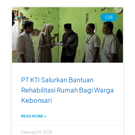
CSR
PT KTI Salurkan Bantuan
Rehabilitasi Rumah Bagi Warga
Kebonsari
READ MORE »
February 26, 2026