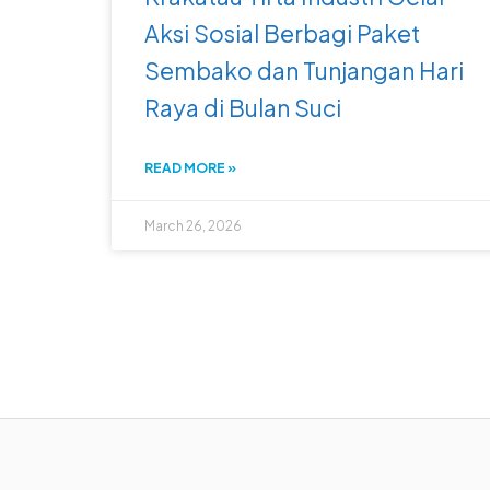
Aksi Sosial Berbagi Paket
Sembako dan Tunjangan Hari
Raya di Bulan Suci
READ MORE »
March 26, 2026