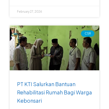
February 27, 2026
CSR
PT KTI Salurkan Bantuan
Rehabilitasi Rumah Bagi Warga
Kebonsari