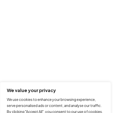
We value your privacy
We use cookies to enhance your browsing experience,
serve personalised ads or content, and analyse our traffic.
By clicking "Accept All", you consent to our use of cookies.