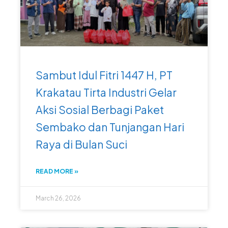
Sambut Idul Fitri 1447 H, PT
Krakatau Tirta Industri Gelar
Aksi Sosial Berbagi Paket
Sembako dan Tunjangan Hari
Raya di Bulan Suci
READ MORE »
March 26, 2026