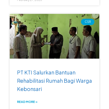
CSR
PT KTI Salurkan Bantuan
Rehabilitasi Rumah Bagi Warga
Kebonsari
READ MORE »