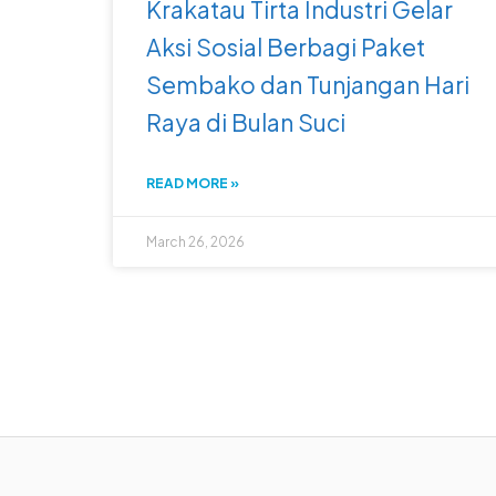
Krakatau Tirta Industri Gelar
Aksi Sosial Berbagi Paket
Sembako dan Tunjangan Hari
Raya di Bulan Suci
READ MORE »
March 26, 2026