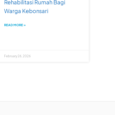
Rehabilitasi Rumah Bagi
Warga Kebonsari
READ MORE »
February 26, 2026