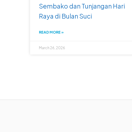
Sembako dan Tunjangan Hari
Raya di Bulan Suci
READ MORE »
March 26, 2026