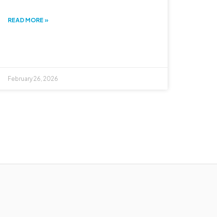
READ MORE »
February 26, 2026