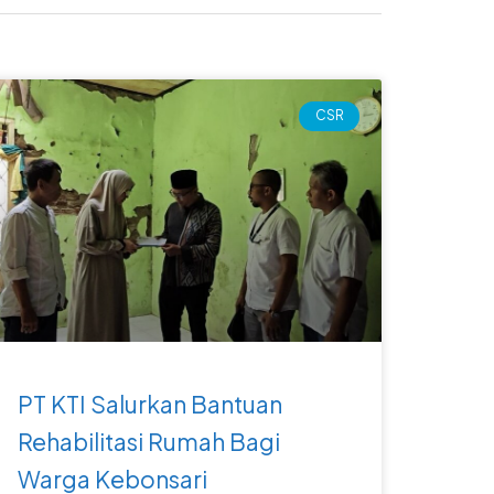
CSR
PT KTI Salurkan Bantuan
Rehabilitasi Rumah Bagi
Warga Kebonsari